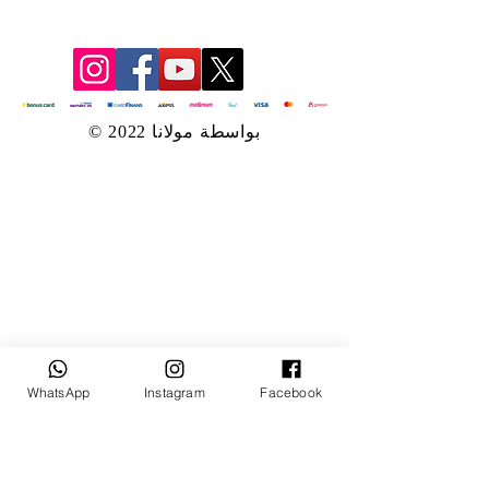
© 2022 بواسطة مولانا
WhatsApp
Instagram
Facebook