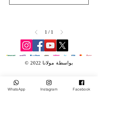
1
/
1
© 2022 بواسطة مولانا
WhatsApp
Instagram
Facebook