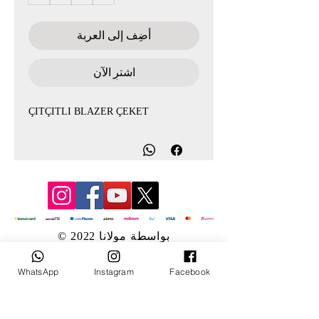
أضِف إلى العربة
اشترِ الآن
ÇITÇITLI BLAZER ÇEKET
© 2022 بواسطة مولانا
WhatsApp
Instagram
Facebook