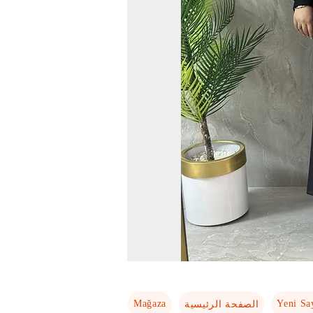
Mağaza
Yeni Sa
الصفحة الرئيسية