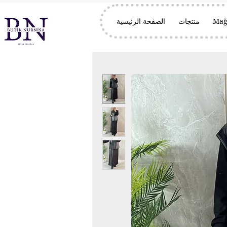
Mağ
منتجات
الصفحة الرئيسية