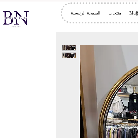
Mağ
منتجات
الصفحة الرئيسية