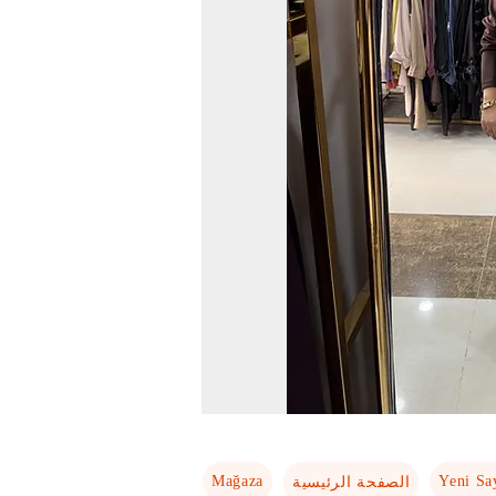
Mağaza
Yeni Sa
الصفحة الرئيسية