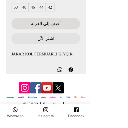
50
48
46
44
42
أضِف إلى العربة
اشترِ الآن
JAKAR KOL FERMUARLI GİYÇIK
© 2022 بواسطة مولانا
WhatsApp
Instagram
Facebook