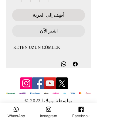
أضِف إلى العربة
اشترِ الآن
KETEN UZUN GÖMLEK
© 2022 بواسطة مولانا
WhatsApp
Instagram
Facebook