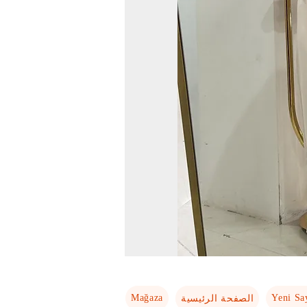
Mağaza
Yeni Sa
الصفحة الرئيسية