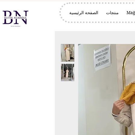
Mağ
منتجات
الصفحة الرئيسية