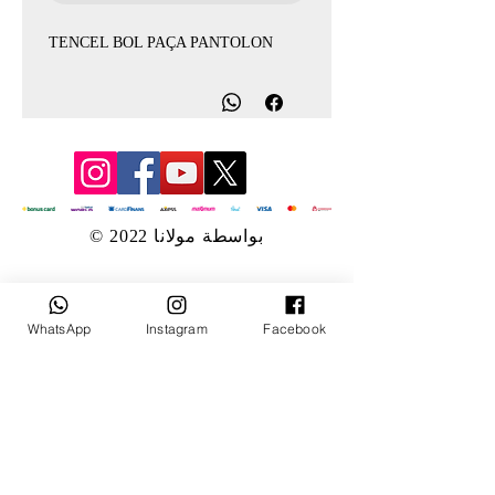
TENCEL BOL PAÇA PANTOLON
© 2022 بواسطة مولانا
WhatsApp
Instagram
Facebook