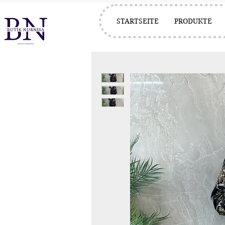
STARTSEITE
PRODUKTE