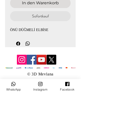
In den Warenkorb
Sofortkauf
ÖNÜ DÜĞMELİ ELBİSE
© 3D Mevlana
WhatsApp
Instagram
Facebook