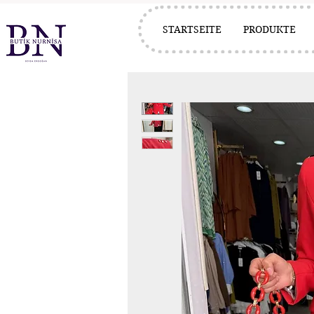
STARTSEITE
PRODUKTE