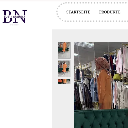
STARTSEITE
PRODUKTE