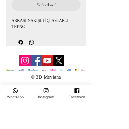
Sofortkauf
ARKASI NAKIŞLI İÇİ ASTARLI
TRENC
© 3D Mevlana
WhatsApp
Instagram
Facebook