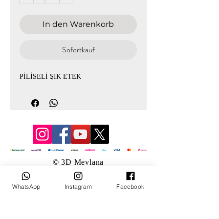
In den Warenkorb
Sofortkauf
PİLİSELİ ŞIK ETEK
© 3D Mevlana
WhatsApp
Instagram
Facebook