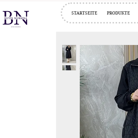
STARTSEITE
PRODUKTE