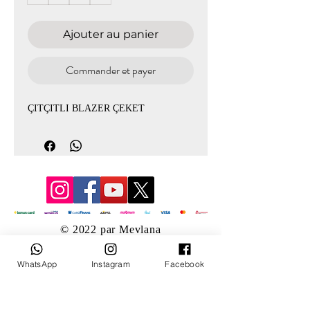
Ajouter au panier
Commander et payer
ÇITÇITLI BLAZER ÇEKET
© 2022 par Mevlana
WhatsApp
Instagram
Facebook