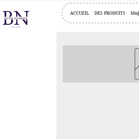
ACCUEIL
DES PRODUITS
Mağ