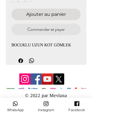
Ajouter au panier
Commander et payer
BOCUKLU UZUN KOT GÖMLEK
© 2022 par Mevlana
WhatsApp
Instagram
Facebook