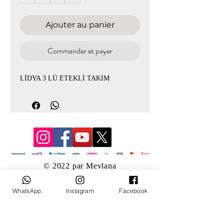
Ajouter au panier
Commander et payer
LİDYA 3 LÜ ETEKLİ TAKIM
© 2022 par Mevlana
WhatsApp
Instagram
Facebook