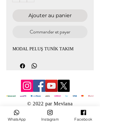
Ajouter au panier
Commander et payer
MODAL PELUŞ TUNİK TAKIM
© 2022 par Mevlana
WhatsApp
Instagram
Facebook