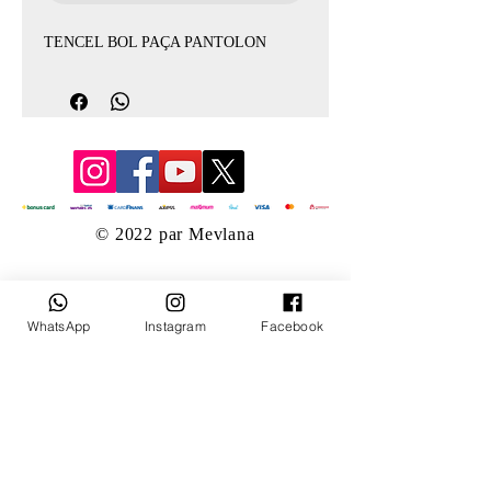
TENCEL BOL PAÇA PANTOLON
© 2022 par Mevlana
WhatsApp
Instagram
Facebook