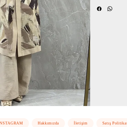
INSTAGRAM
Hakkımızda
İletişim
Satış Politika