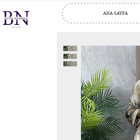
ANA SAYFA