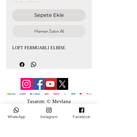
Sepete Ekle
Hemen Satın Al
LOFT FERMUARLI ELBİSE
Tasarım: © Mevlana
WhatsApp
Instagram
Facebook