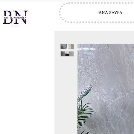
ANA SAYFA