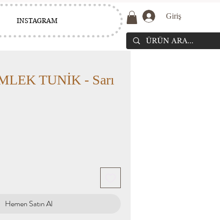
Giriş
INSTAGRAM
MLEK TUNİK - Sarı
Hemen Satın Al