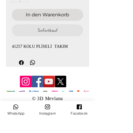
In den Warenkorb
Sofortkauf
41257 KOLU PLİSELİ TAKIM
© 3D Mevlana
WhatsApp
Instagram
Facebook