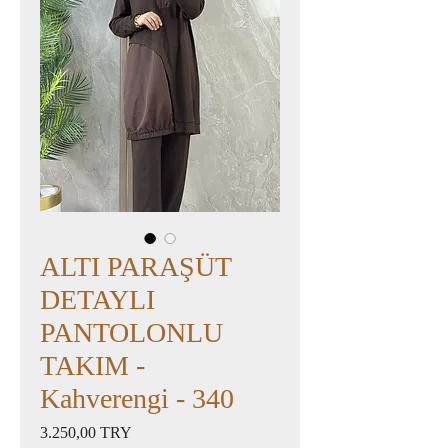
ALTI PARAŞÜT
DETAYLI
PANTOLONLU
TAKIM -
Kahverengi - 340
Preis
3.250,00 TRY