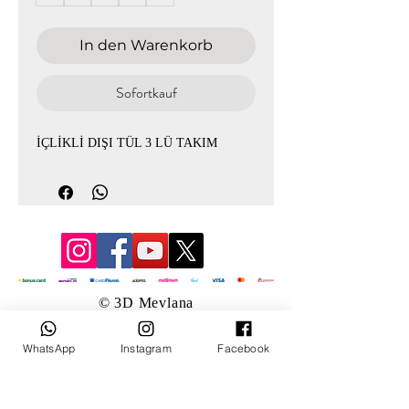
In den Warenkorb
Sofortkauf
İÇLİKLİ DIŞI TÜL 3 LÜ TAKIM
© 3D Mevlana
WhatsApp
Instagram
Facebook