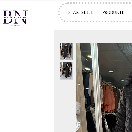
STARTSEITE
PRODUKTE