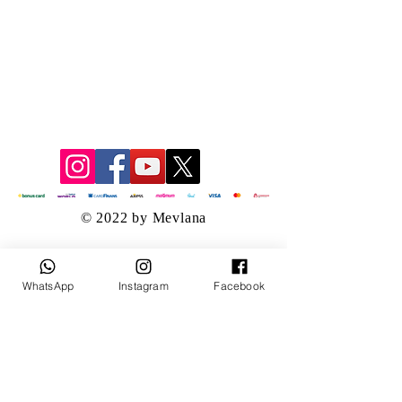
© 2022 by Mevlana
WhatsApp
Instagram
Facebook