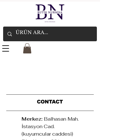
CONTACT
Merkez:
Balhasan Mah.
İstasyon Cad.
(kuyumcular caddesi)