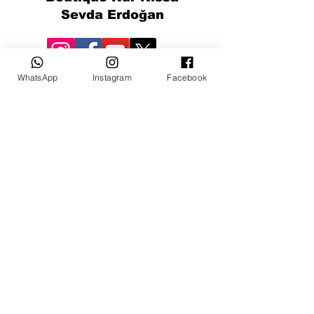
Sevda Erdoğan
WhatsApp
Instagram
Facebook
© 2022 par Mevlana