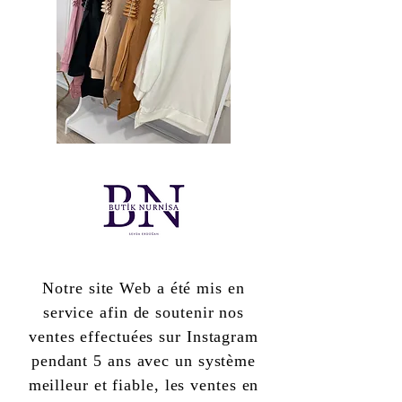
Notre site Web a été mis en
service afin de soutenir nos
ventes effectuées sur Instagram
pendant 5 ans avec un système
meilleur et fiable, les ventes en