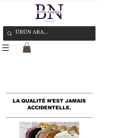
LA QUALITÉ N'EST JAMAIS
ACCIDENTELLE.