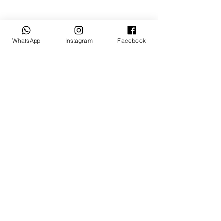
WhatsApp
Instagram
Facebook