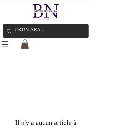
Il n'y a aucun article à