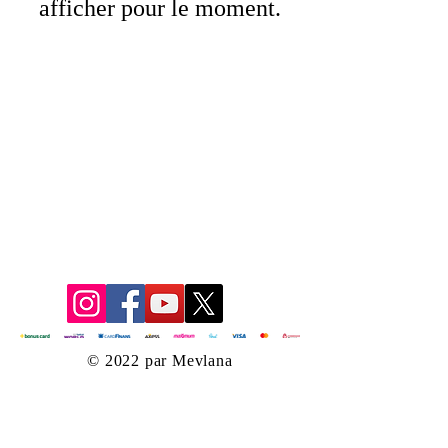
afficher pour le moment.
© 2022 par Mevlana