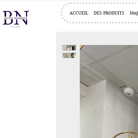
ACCUEIL
DES PRODUITS
Mağ