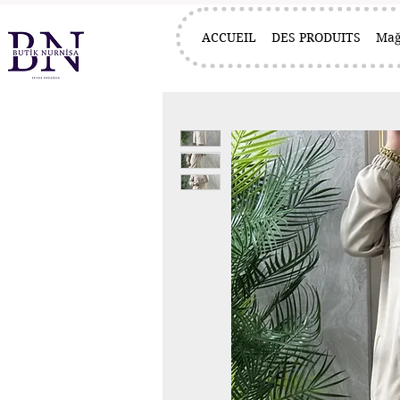
ACCUEIL
DES PRODUITS
Mağ