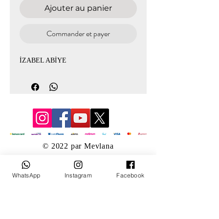
Ajouter au panier
Commander et payer
İZABEL ABİYE
© 2022 par Mevlana
WhatsApp
Instagram
Facebook