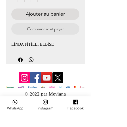
Ajouter au panier
Commander et payer
LİNDA FİTİLLİ ELBİSE
© 2022 par Mevlana
WhatsApp
Instagram
Facebook