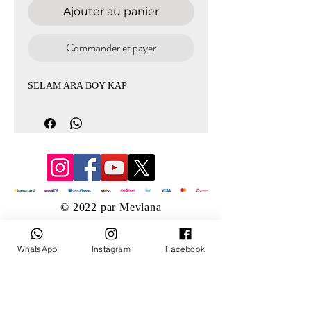
Ajouter au panier
Commander et payer
SELAM ARA BOY KAP
© 2022 par Mevlana
WhatsApp
Instagram
Facebook